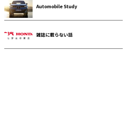
Automobile Study
雑誌に載らない話