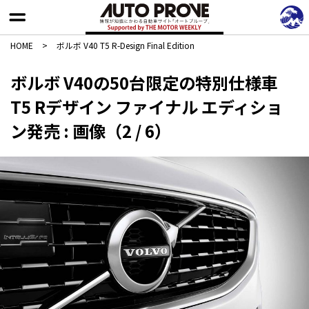
HOME
>
ボルボ V40 T5 R-Design Final Edition
ボルボ V40の50台限定の特別仕様車
T5 Rデザイン ファイナル エディショ
ン発売 : 画像（2 / 6）