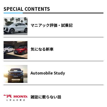
SPECIAL CONTENTS
マニアック評価・試乗記
気になる新車
Automobile Study
雑誌に載らない話