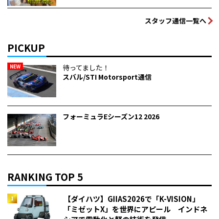
スタッフ通信一覧へ
PICKUP
NEW
待ってました！
スバル/STI Motorsport通信
フォーミュラEシーズン12 2026
RANKING TOP 5
【ダイハツ】GIIAS2026で「K-VISION」
「ミゼットX」を世界にアピール インドネ