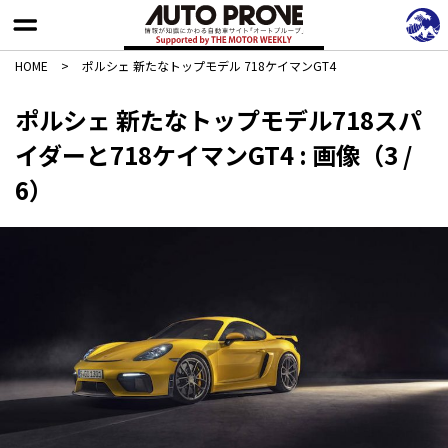
HOME
>
ポルシェ 新たなトップモデル 718ケイマンGT4
ポルシェ 新たなトップモデル718スパ
イダーと718ケイマンGT4 : 画像（3 /
6）