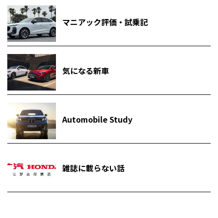
マニアック評価・試乗記
気になる新車
Automobile Study
雑誌に載らない話