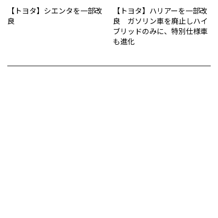
【トヨタ】シエンタを一部改
【トヨタ】ハリアーを一部改
良
良 ガソリン車を廃止しハイ
ブリッドのみに、特別仕様車
も進化