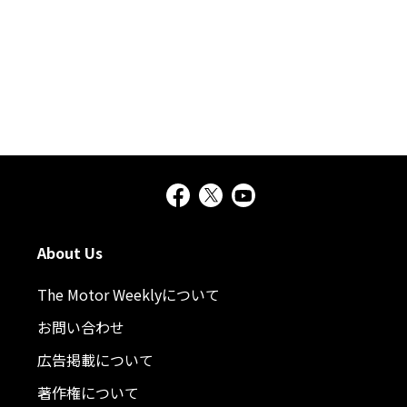
About Us
The Motor Weeklyについて
お問い合わせ
広告掲載について
著作権について