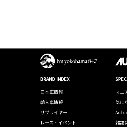
BRAND INDEX
SPEC
日本車情報​
マニ
輸入車情報
気に
サプライヤー
Auto
レース・イベント
雑誌