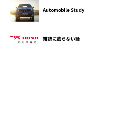
Automobile Study
雑誌に載らない話