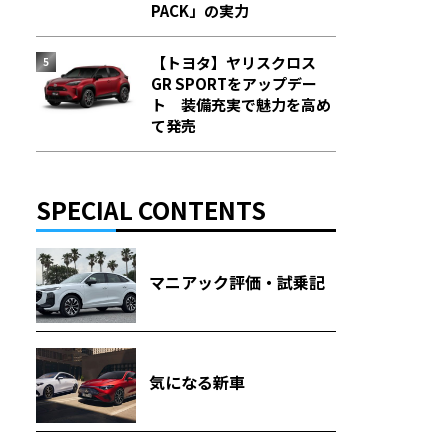
PACK」の実力
【トヨタ】ヤリスクロス
GR SPORTをアップデー
ト 装備充実で魅力を高め
て発売
SPECIAL CONTENTS
マニアック評価・試乗記
気になる新車