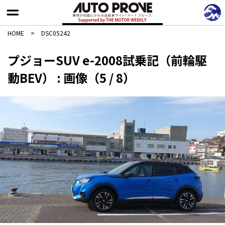
HOME
>
DSC05242
プジョーSUV e-2008試乗記（前輪駆
動BEV） : 画像（5 / 8）