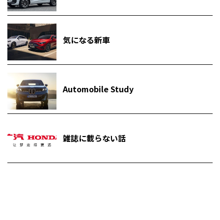
気になる新車
Automobile Study
雑誌に載らない話