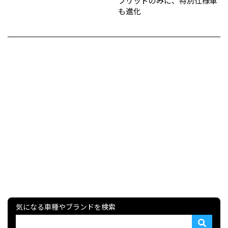
ブリッドのみに、特別仕様車
も進化
気になる車種やブランドを検索