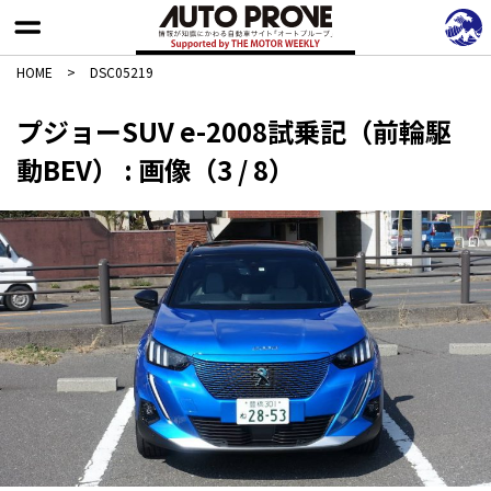
HOME
>
DSC05219
プジョーSUV e-2008試乗記（前輪駆
動BEV） : 画像（3 / 8）