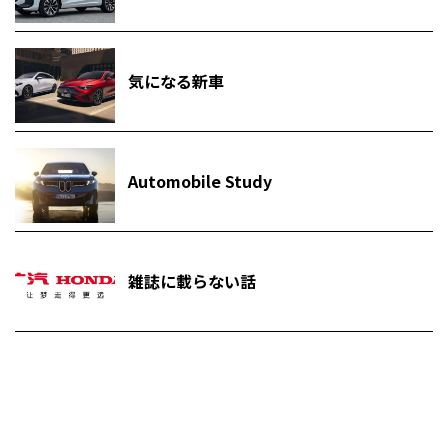
気になる新車
Automobile Study
雑誌に載らない話