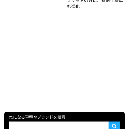
ブリッドのみに、特別仕様車
も進化
気になる車種やブランドを検索