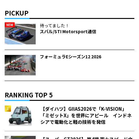
PICKUP
NEW
待ってました！
スバル/STI Motorsport通信
フォーミュラEシーズン12 2026
RANKING TOP 5
【ダイハツ】GIIAS2026で「K-VISION」
「ミゼットX」を世界にアピール インドネ
シアで電動化と軽の技術を発信