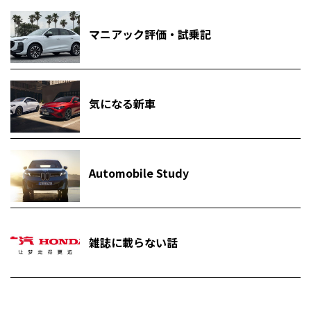
マニアック評価・試乗記
気になる新車
Automobile Study
雑誌に載らない話