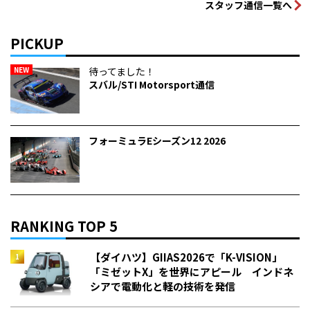
スタッフ通信一覧へ
PICKUP
NEW
待ってました！
スバル/STI Motorsport通信
フォーミュラEシーズン12 2026
RANKING TOP 5
【ダイハツ】GIIAS2026で「K-VISION」
「ミゼットX」を世界にアピール インドネ
シアで電動化と軽の技術を発信