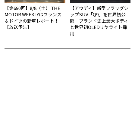
【第690回】8/8（土） THE
【アウディ】新型フラッグシ
MOTOR WEEKLYはフランス
ップSUV「Q9」を世界初公
＆ドイツの新車レポート！
開 ブランド史上最大ボディ
【放送予告】
と世界初OLEDリヤライト採
用