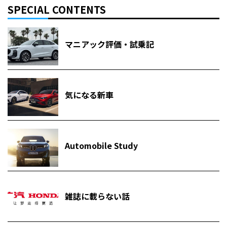
SPECIAL CONTENTS
マニアック評価・試乗記
気になる新車
Automobile Study
雑誌に載らない話