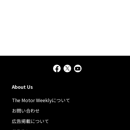
About Us
The Motor Weeklyについて
お問い合わせ
広告掲載について