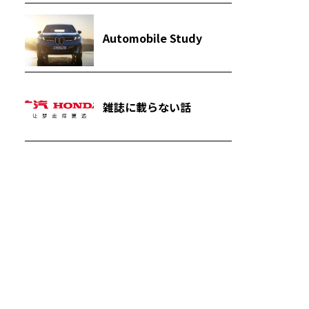
Automobile Study
雑誌に載らない話