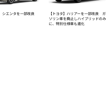
】シエンタを一部改良
【トヨタ】ハリアーを一部改良 ガ
ソリン車を廃止しハイブリッドのみ
に、特別仕様車も進化