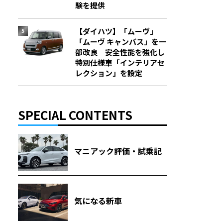
験を提供
【ダイハツ】「ムーヴ」
「ムーヴ キャンバス」を一
部改良 安全性能を強化し
特別仕様車「インテリアセ
レクション」を設定
SPECIAL CONTENTS
マニアック評価・試乗記
気になる新車