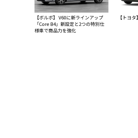
【ボルボ】 V60に新ラインアップ
【トヨタ
「Core B4」新設定と2つの特別仕
様車で商品力を強化