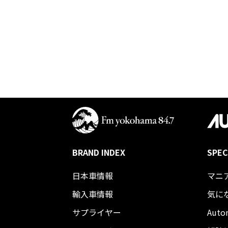
BRAND INDEX
SPEC
日本車情報​
マニ
輸入車情報
気に
サプライヤー
Auto