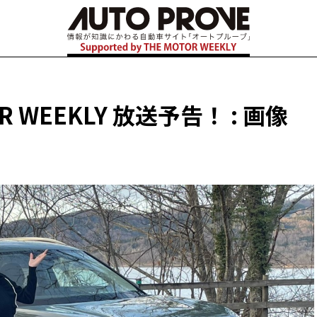
R WEEKLY 放送予告！ : 画像