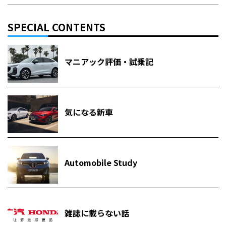
SPECIAL CONTENTS
マニアック評価・試乗記
気になる新車
Automobile Study
雑誌に載らない話