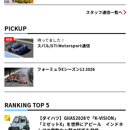
スタッフ通信一覧へ
PICKUP
NEW
待ってました！
スバル/STI Motorsport通信
フォーミュラEシーズン12 2026
RANKING TOP 5
【ダイハツ】GIIAS2026で「K-VISION」
「ミゼットX」を世界にアピール インドネ