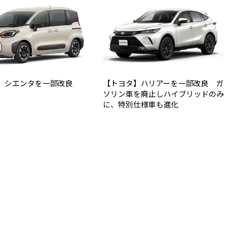
】シエンタを一部改良
【トヨタ】ハリアーを一部改良 ガ
ソリン車を廃止しハイブリッドのみ
に、特別仕様車も進化