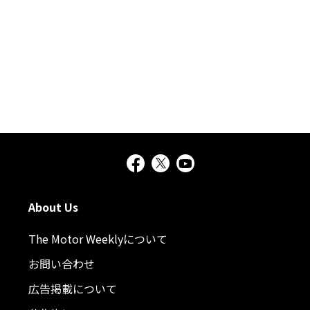
About Us
The Motor Weeklyについて
お問い合わせ
広告掲載について