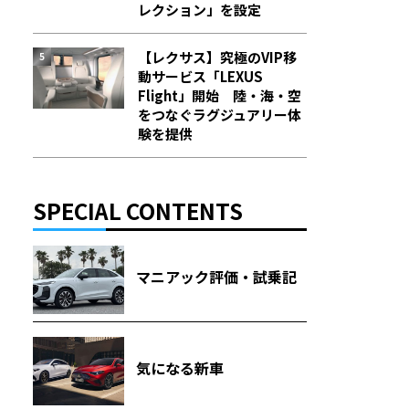
レクション」を設定
【レクサス】究極のVIP移
動サービス「LEXUS
Flight」開始 陸・海・空
をつなぐラグジュアリー体
験を提供
SPECIAL CONTENTS
マニアック評価・試乗記
気になる新車