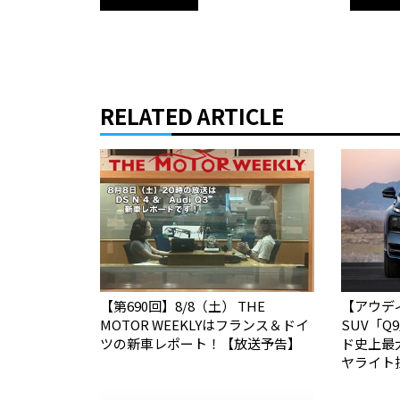
RELATED ARTICLE
【第690回】8/8（土） THE
【アウデ
MOTOR WEEKLYはフランス＆ドイ
SUV「
ツの新車レポート！【放送予告】
ド史上最
ヤライト