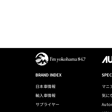
BRAND INDEX
SPEC
日本車情報​
マニ
輸入車情報
気に
サプライヤー
Auto