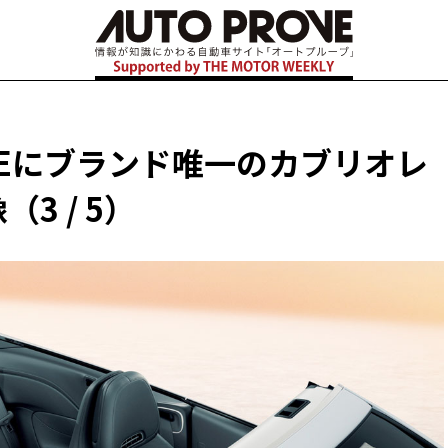
LEにブランド唯一のカブリオレ
3 / 5）