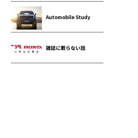
Automobile Study
雑誌に載らない話