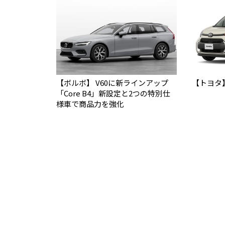
【ボルボ】 V60に新ラインアップ
【トヨタ
「Core B4」新設定と2つの特別仕
様車で商品力を強化