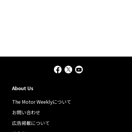
About Us
The Motor Weeklyについて
お問い合わせ
広告掲載について