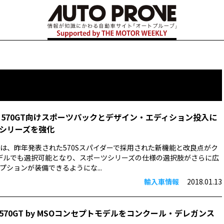
 570GT向けスポーツパックとデザイン・エディション投入に
シリーズを強化
は、昨年発表された570Sスパイダーで採用された新機能と改良点がク
デルでも選択可能となり、スポーツシリーズの仕様の選択肢がさらに広
プションが装備できるようにな...
輸入車情報
2018.01.13
70GT by MSOコンセプトモデルをコンクール・デレガンス