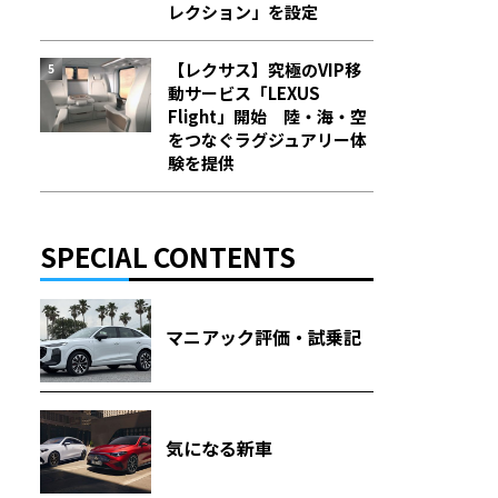
レクション」を設定
【レクサス】究極のVIP移
動サービス「LEXUS
Flight」開始 陸・海・空
をつなぐラグジュアリー体
験を提供
SPECIAL CONTENTS
マニアック評価・試乗記
気になる新車