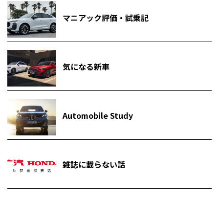
マニアック評価・試乗記
気になる新車
Automobile Study
雑誌に載らない話