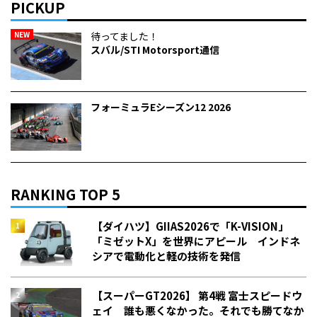
PICKUP
NEW
待ってました！
スバル/STI Motorsport通信
フォーミュラEシーズン12 2026
RANKING TOP 5
【ダイハツ】GIIAS2026で「K-VISION」
「ミゼットX」を世界にアピール インドネ
シアで電動化と軽の技術を発信
【スーパーGT2026】 第4戦 富士スピードウ
ェイ 誰も悪くなかった。それでも勝てなか