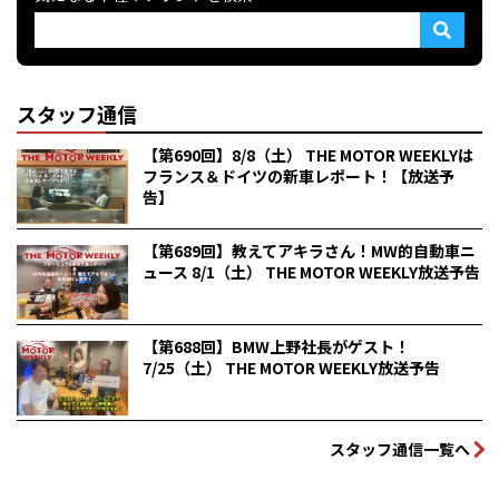
スタッフ通信
【第690回】8/8（土） THE MOTOR WEEKLYは
フランス＆ドイツの新車レポート！【放送予
告】
【第689回】教えてアキラさん！MW的自動車ニ
ュース 8/1（土） THE MOTOR WEEKLY放送予告
【第688回】BMW上野社長がゲスト！
7/25（土） THE MOTOR WEEKLY放送予告
スタッフ通信一覧へ