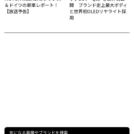
＆ドイツの新車レポート！
開 ブランド史上最大ボディ
【放送予告】
と世界初OLEDリヤライト採
用
気になる車種やブランドを検索