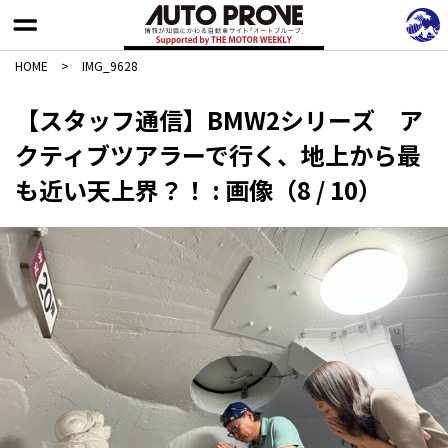
HOME
>
IMG_9628
【スタッフ通信】BMW2シリーズ ア
クティブツアラーで行く、地上から最
も近い天上界？！ : 画像（8 / 10）