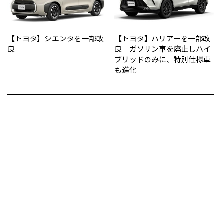
【トヨタ】シエンタを一部改
【トヨタ】ハリアーを一部改
良
良 ガソリン車を廃止しハイ
ブリッドのみに、特別仕様車
も進化