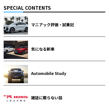
SPECIAL CONTENTS
マニアック評価・試乗記
気になる新車
Automobile Study
雑誌に載らない話