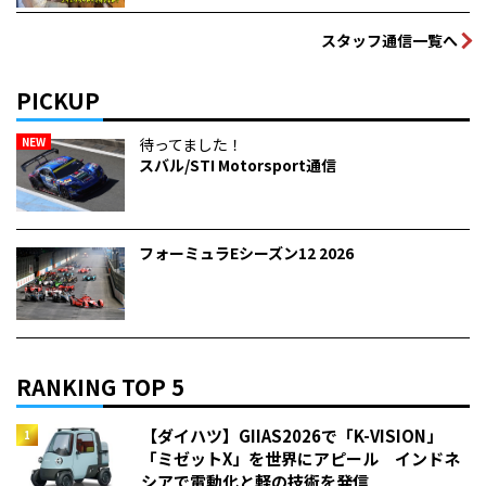
スタッフ通信一覧へ
PICKUP
NEW
待ってました！
スバル/STI Motorsport通信
フォーミュラEシーズン12 2026
RANKING TOP 5
【ダイハツ】GIIAS2026で「K-VISION」
「ミゼットX」を世界にアピール インドネ
シアで電動化と軽の技術を発信