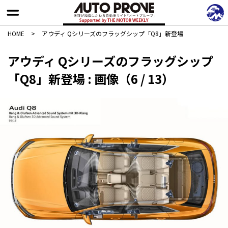
HOME
>
アウディ Qシリーズのフラッグシップ「Q8」新登場
アウディ Qシリーズのフラッグシップ
「Q8」新登場 : 画像（6 / 13）