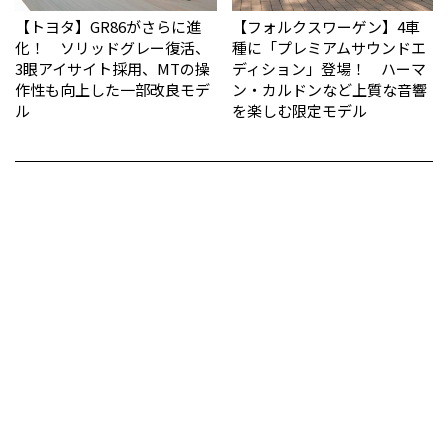
【トヨタ】GR86がさらに進
【フォルクスワーゲン】4車
化！ ソリッドグレー復活、
種に「プレミアムサウンドエ
3眼アイサイト採用、MTの操
ディション」登場！ ハーマ
作性も向上した一部改良モデ
ン・カルドンなど上質な音響
ル
を楽しむ限定モデル