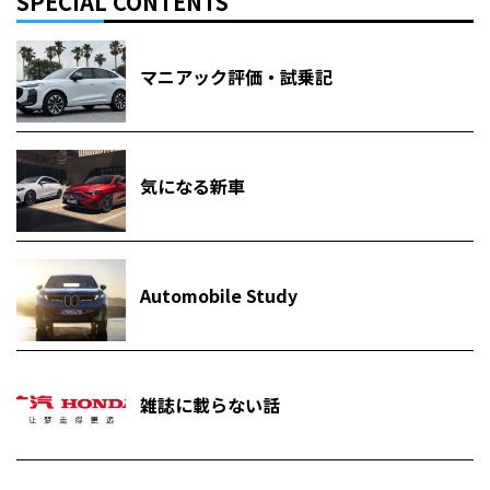
SPECIAL CONTENTS
マニアック評価・試乗記
気になる新車
Automobile Study
雑誌に載らない話