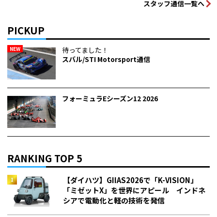
スタッフ通信一覧へ
PICKUP
NEW
待ってました！
スバル/STI Motorsport通信
フォーミュラEシーズン12 2026
RANKING TOP 5
【ダイハツ】GIIAS2026で「K-VISION」
「ミゼットX」を世界にアピール インドネ
シアで電動化と軽の技術を発信