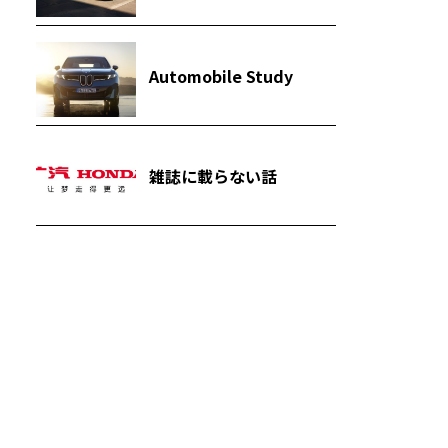
Automobile Study
雑誌に載らない話