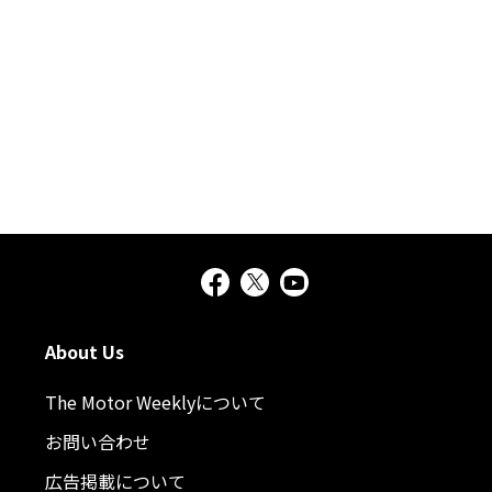
About Us
The Motor Weeklyについて
お問い合わせ
広告掲載について