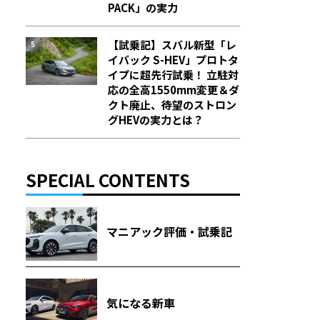
PACK」の実力
【試乗記】スバル新型「レ
イバック S-HEV」プロトタ
イプに超先行試乗！ 立駐対
応の全高1550mm変更＆ダ
クト廃止、待望のストロン
グHEVの実力とは？
SPECIAL CONTENTS
マニアック評価・試乗記
気になる新車