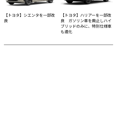
【トヨタ】シエンタを一部改
【トヨタ】ハリアーを一部改
良
良 ガソリン車を廃止しハイ
ブリッドのみに、特別仕様車
も進化