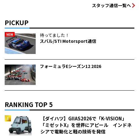
スタッフ通信一覧へ
PICKUP
NEW
待ってました！
スバル/STI Motorsport通信
フォーミュラEシーズン12 2026
RANKING TOP 5
【ダイハツ】GIIAS2026で「K-VISION」
「ミゼットX」を世界にアピール インドネ
シアで電動化と軽の技術を発信