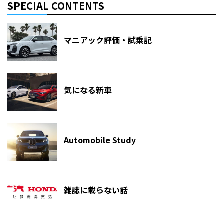
SPECIAL CONTENTS
マニアック評価・試乗記
気になる新車
Automobile Study
雑誌に載らない話