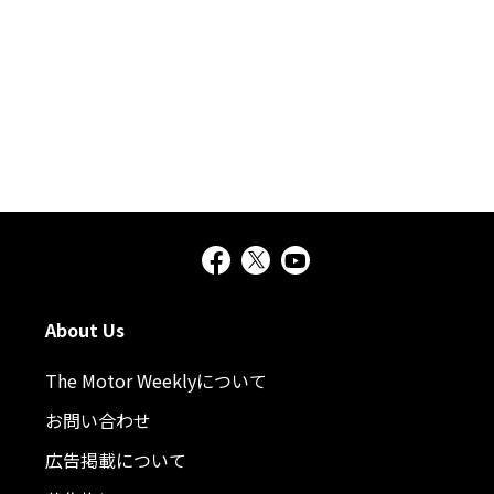
About Us
The Motor Weeklyについて
お問い合わせ
広告掲載について