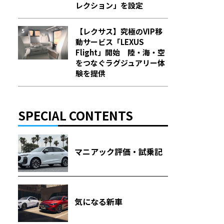
レクション」を設定
【レクサス】究極のVIP移
動サービス「LEXUS
Flight」開始 陸・海・空
をつなぐラグジュアリー体
験を提供
SPECIAL CONTENTS
マニアック評価・試乗記
気になる新車