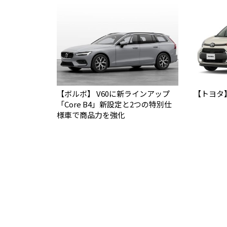
【ボルボ】 V60に新ラインアップ
【トヨタ
「Core B4」新設定と2つの特別仕
様車で商品力を強化