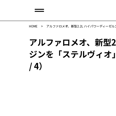
HOME
>
アルファロメオ、新型2.2L ハイパワーディー
アルファロメオ、新型2
ジンを「ステルヴィオ」
/ 4）