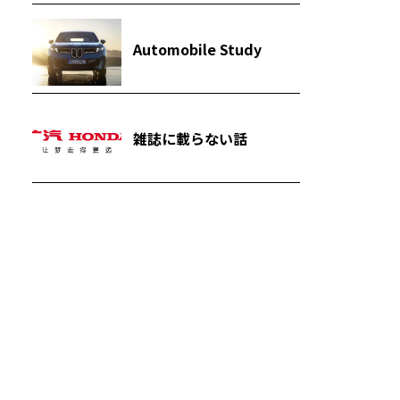
Automobile Study
雑誌に載らない話