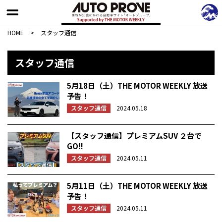
HOME
>
スタッフ通信
スタッフ通信
5月18日（土）THE MOTOR WEEKLY 放送
予告！
スタッフ通信
2024.05.18
【スタッフ通信】プレミアムSUV ２台で
GO!!
スタッフ通信
2024.05.11
5月11日（土）THE MOTOR WEEKLY 放送
予告！
スタッフ通信
2024.05.11