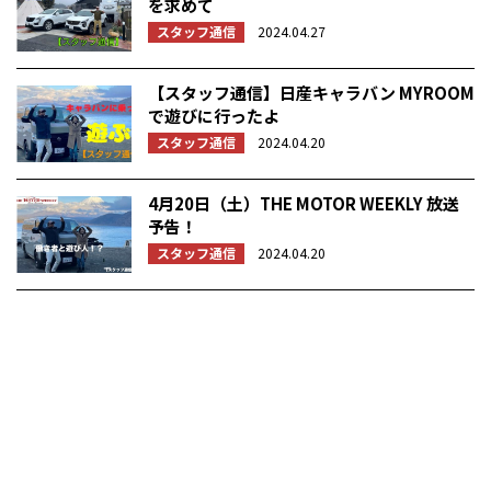
を求めて
スタッフ通信
2024.04.27
【スタッフ通信】日産キャラバン MYROOM
で遊びに行ったよ
スタッフ通信
2024.04.20
4月20日（土）THE MOTOR WEEKLY 放送
予告！
スタッフ通信
2024.04.20