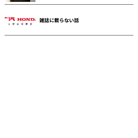
雑誌に載らない話