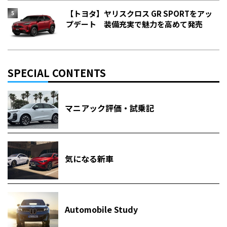
【トヨタ】ヤリスクロス GR SPORTをアッ
プデート 装備充実で魅力を高めて発売
SPECIAL CONTENTS
マニアック評価・試乗記
気になる新車
Automobile Study