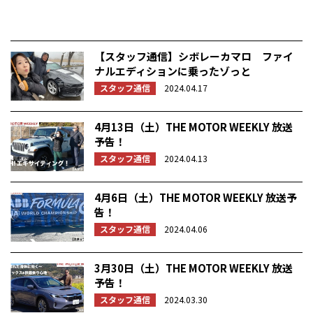
【スタッフ通信】シボレーカマロ ファイ
ナルエディションに乗ったゾっと
スタッフ通信
2024.04.17
4月13日（土）THE MOTOR WEEKLY 放送
予告！
スタッフ通信
2024.04.13
4月6日（土）THE MOTOR WEEKLY 放送予
告！
スタッフ通信
2024.04.06
3月30日（土）THE MOTOR WEEKLY 放送
予告！
スタッフ通信
2024.03.30