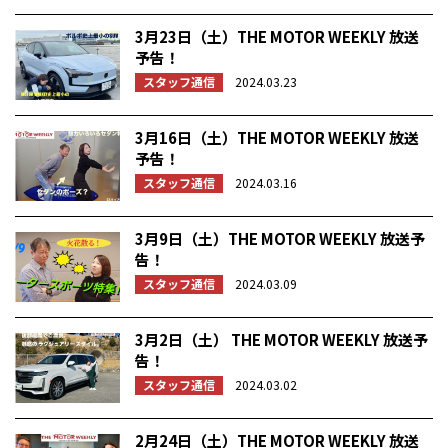
3月23日（土）THE MOTOR WEEKLY 放送
予告！
スタッフ通信
2024.03.23
3月16日（土）THE MOTOR WEEKLY 放送
予告！
スタッフ通信
2024.03.16
3月9日（土）THE MOTOR WEEKLY 放送予
告！
スタッフ通信
2024.03.09
3月2日（土） THE MOTOR WEEKLY 放送予
告！
スタッフ通信
2024.03.02
2月24日（土）THE MOTOR WEEKLY 放送