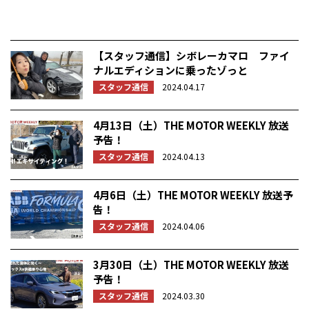
【スタッフ通信】シボレーカマロ ファイ
ナルエディションに乗ったゾっと
スタッフ通信
2024.04.17
4月13日（土）THE MOTOR WEEKLY 放送
予告！
スタッフ通信
2024.04.13
4月6日（土）THE MOTOR WEEKLY 放送予
告！
スタッフ通信
2024.04.06
3月30日（土）THE MOTOR WEEKLY 放送
予告！
スタッフ通信
2024.03.30