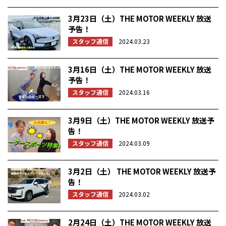
3月23日（土）THE MOTOR WEEKLY 放送
予告！
スタッフ通信
2024.03.23
3月16日（土）THE MOTOR WEEKLY 放送
予告！
スタッフ通信
2024.03.16
3月9日（土）THE MOTOR WEEKLY 放送予
告！
スタッフ通信
2024.03.09
3月2日（土） THE MOTOR WEEKLY 放送予
告！
スタッフ通信
2024.03.02
2月24日（土）THE MOTOR WEEKLY 放送