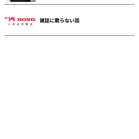
雑誌に載らない話