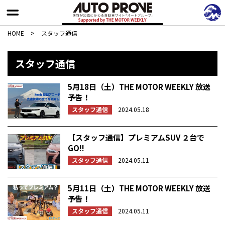
HOME
>
スタッフ通信
スタッフ通信
5月18日（土）THE MOTOR WEEKLY 放送
予告！
スタッフ通信
2024.05.18
【スタッフ通信】プレミアムSUV ２台で
GO!!
スタッフ通信
2024.05.11
5月11日（土）THE MOTOR WEEKLY 放送
予告！
スタッフ通信
2024.05.11