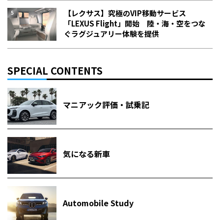
【レクサス】究極のVIP移動サービス
「LEXUS Flight」開始 陸・海・空をつな
ぐラグジュアリー体験を提供
SPECIAL CONTENTS
マニアック評価・試乗記
気になる新車
Automobile Study