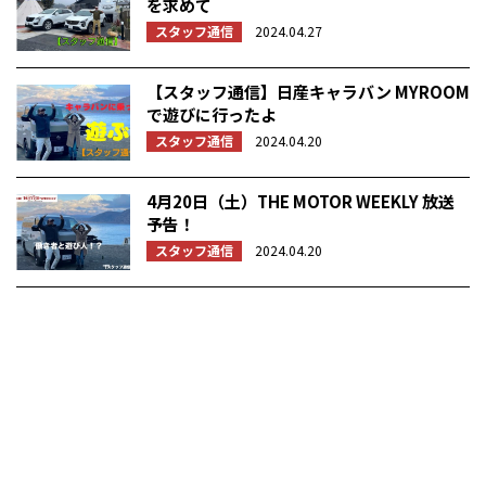
を求めて
スタッフ通信
2024.04.27
【スタッフ通信】日産キャラバン MYROOM
で遊びに行ったよ
スタッフ通信
2024.04.20
4月20日（土）THE MOTOR WEEKLY 放送
予告！
スタッフ通信
2024.04.20