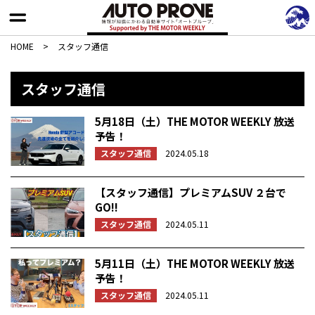
HOME
>
スタッフ通信
スタッフ通信
5月18日（土）THE MOTOR WEEKLY 放送
予告！
スタッフ通信
2024.05.18
【スタッフ通信】プレミアムSUV ２台で
GO!!
スタッフ通信
2024.05.11
5月11日（土）THE MOTOR WEEKLY 放送
予告！
スタッフ通信
2024.05.11