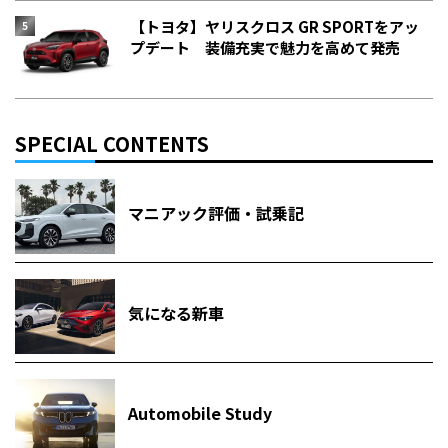
【トヨタ】ヤリスクロス GR SPORTをアッ
プデート 装備充実で魅力を高めて発売
SPECIAL CONTENTS
マニアック評価・試乗記
気になる新車
Automobile Study