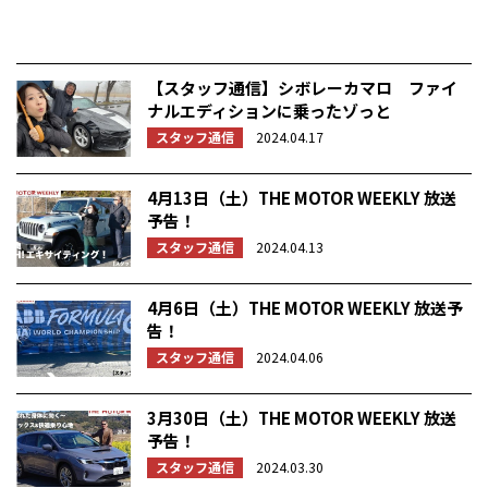
【スタッフ通信】シボレーカマロ ファイ
ナルエディションに乗ったゾっと
スタッフ通信
2024.04.17
4月13日（土）THE MOTOR WEEKLY 放送
予告！
スタッフ通信
2024.04.13
4月6日（土）THE MOTOR WEEKLY 放送予
告！
スタッフ通信
2024.04.06
3月30日（土）THE MOTOR WEEKLY 放送
予告！
スタッフ通信
2024.03.30