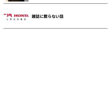
雑誌に載らない話