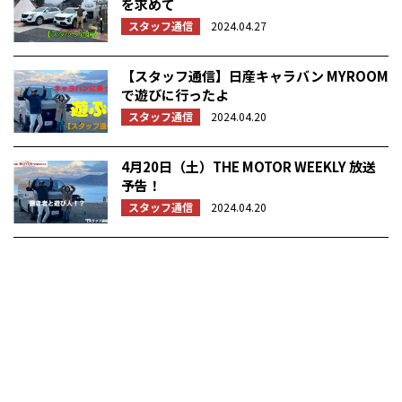
を求めて
スタッフ通信
2024.04.27
【スタッフ通信】日産キャラバン MYROOM
で遊びに行ったよ
スタッフ通信
2024.04.20
4月20日（土）THE MOTOR WEEKLY 放送
予告！
スタッフ通信
2024.04.20