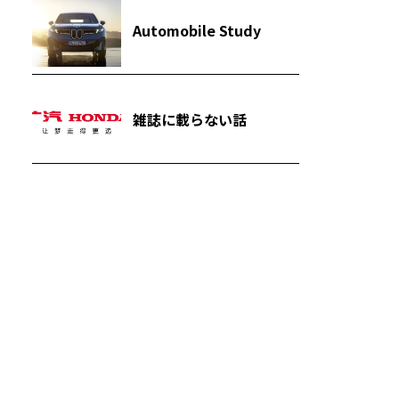
Automobile Study
雑誌に載らない話