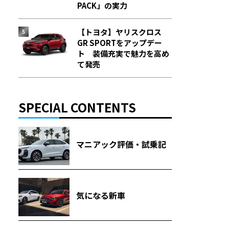
PACK」の実力
【トヨタ】ヤリスクロス
GR SPORTをアップデー
ト 装備充実で魅力を高め
て発売
SPECIAL CONTENTS
マニアック評価・試乗記
気になる新車