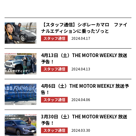
【スタッフ通信】シボレーカマロ ファイ
ナルエディションに乗ったゾっと
スタッフ通信
2024.04.17
4月13日（土）THE MOTOR WEEKLY 放送
予告！
スタッフ通信
2024.04.13
4月6日（土）THE MOTOR WEEKLY 放送予
告！
スタッフ通信
2024.04.06
3月30日（土）THE MOTOR WEEKLY 放送
予告！
スタッフ通信
2024.03.30