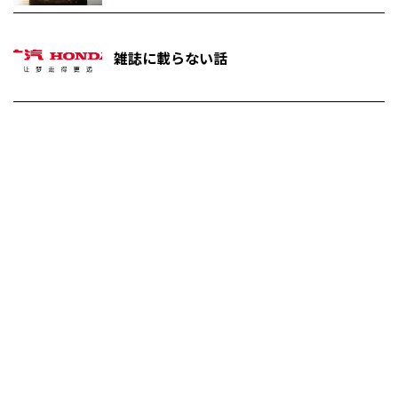
雑誌に載らない話