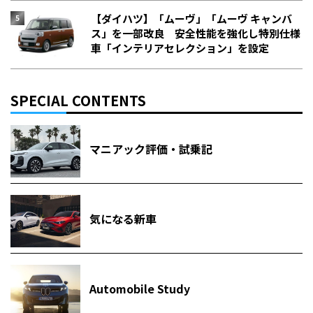
【ダイハツ】「ムーヴ」「ムーヴ キャンバ
ス」を一部改良 安全性能を強化し特別仕様
車「インテリアセレクション」を設定
SPECIAL CONTENTS
マニアック評価・試乗記
気になる新車
Automobile Study