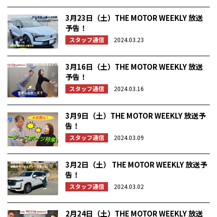
3月23日（土）THE MOTOR WEEKLY 放送
予告！
スタッフ通信
2024.03.23
3月16日（土）THE MOTOR WEEKLY 放送
予告！
スタッフ通信
2024.03.16
3月9日（土）THE MOTOR WEEKLY 放送予
告！
スタッフ通信
2024.03.09
3月2日（土） THE MOTOR WEEKLY 放送予
告！
スタッフ通信
2024.03.02
2月24日（土）THE MOTOR WEEKLY 放送