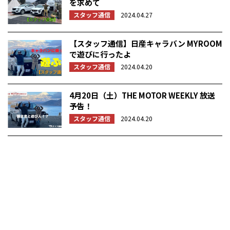
を求めて
スタッフ通信
2024.04.27
【スタッフ通信】日産キャラバン MYROOM
で遊びに行ったよ
スタッフ通信
2024.04.20
4月20日（土）THE MOTOR WEEKLY 放送
予告！
スタッフ通信
2024.04.20