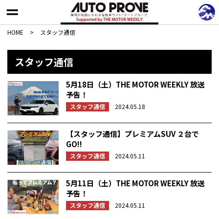
HOME
>
スタッフ通信
スタッフ通信
5月18日（土）THE MOTOR WEEKLY 放送
予告！
スタッフ通信
2024.05.18
【スタッフ通信】プレミアムSUV ２台で
GO!!
スタッフ通信
2024.05.11
5月11日（土）THE MOTOR WEEKLY 放送
予告！
スタッフ通信
2024.05.11