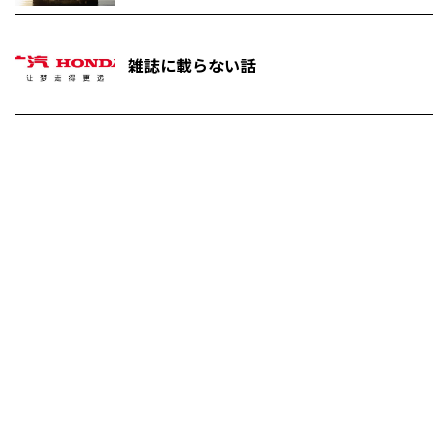
雑誌に載らない話