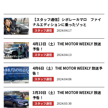
【スタッフ通信】シボレーカマロ ファイ
ナルエディションに乗ったゾっと
スタッフ通信
2024.04.17
4月13日（土）THE MOTOR WEEKLY 放送
予告！
スタッフ通信
2024.04.13
4月6日（土）THE MOTOR WEEKLY 放送予
告！
スタッフ通信
2024.04.06
3月30日（土）THE MOTOR WEEKLY 放送
予告！
スタッフ通信
2024.03.30