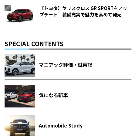
【トヨタ】ヤリスクロス GR SPORTをアッ
プデート 装備充実で魅力を高めて発売
SPECIAL CONTENTS
マニアック評価・試乗記
気になる新車
Automobile Study