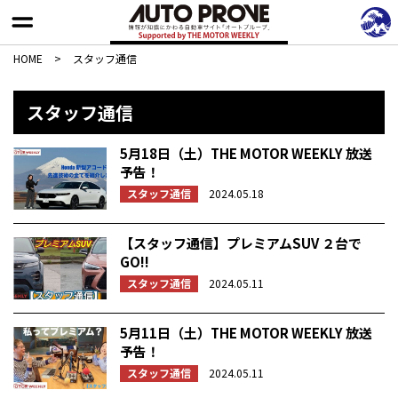
HOME
>
スタッフ通信
スタッフ通信
5月18日（土）THE MOTOR WEEKLY 放送
予告！
スタッフ通信
2024.05.18
【スタッフ通信】プレミアムSUV ２台で
GO!!
スタッフ通信
2024.05.11
5月11日（土）THE MOTOR WEEKLY 放送
予告！
スタッフ通信
2024.05.11