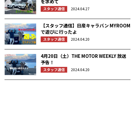
を求めて
スタッフ通信
2024.04.27
【スタッフ通信】日産キャラバン MYROOM
で遊びに行ったよ
スタッフ通信
2024.04.20
4月20日（土）THE MOTOR WEEKLY 放送
予告！
スタッフ通信
2024.04.20