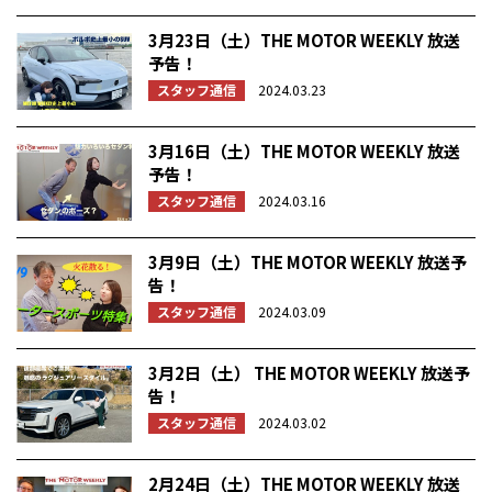
3月23日（土）THE MOTOR WEEKLY 放送
予告！
スタッフ通信
2024.03.23
3月16日（土）THE MOTOR WEEKLY 放送
予告！
スタッフ通信
2024.03.16
3月9日（土）THE MOTOR WEEKLY 放送予
告！
スタッフ通信
2024.03.09
3月2日（土） THE MOTOR WEEKLY 放送予
告！
スタッフ通信
2024.03.02
2月24日（土）THE MOTOR WEEKLY 放送