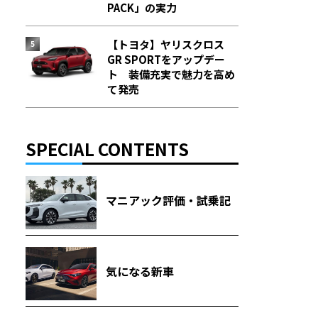
PACK」の実力
【トヨタ】ヤリスクロス
GR SPORTをアップデー
ト 装備充実で魅力を高め
て発売
SPECIAL CONTENTS
マニアック評価・試乗記
気になる新車