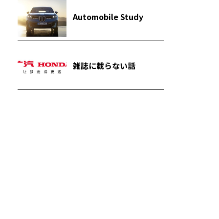
Automobile Study
雑誌に載らない話