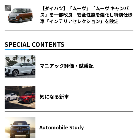
【ダイハツ】「ムーヴ」「ムーヴ キャンバ
ス」を一部改良 安全性能を強化し特別仕様
車「インテリアセレクション」を設定
SPECIAL CONTENTS
マニアック評価・試乗記
気になる新車
Automobile Study