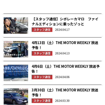
【スタッフ通信】シボレーカマロ ファイ
ナルエディションに乗ったゾっと
スタッフ通信
2024.04.17
4月13日（土）THE MOTOR WEEKLY 放送
予告！
スタッフ通信
2024.04.13
4月6日（土）THE MOTOR WEEKLY 放送予
告！
スタッフ通信
2024.04.06
3月30日（土）THE MOTOR WEEKLY 放送
予告！
スタッフ通信
2024.03.30