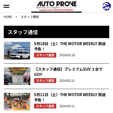
HOME
>
スタッフ通信
スタッフ通信
5月18日（土）THE MOTOR WEEKLY 放送
予告！
スタッフ通信
2024.05.18
【スタッフ通信】プレミアムSUV ２台で
GO!!
スタッフ通信
2024.05.11
5月11日（土）THE MOTOR WEEKLY 放送
予告！
スタッフ通信
2024.05.11