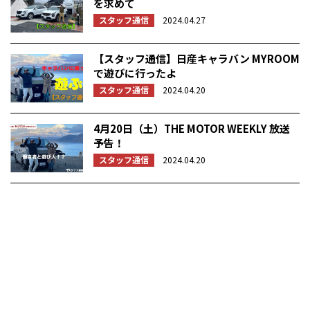
を求めて
スタッフ通信
2024.04.27
【スタッフ通信】日産キャラバン MYROOM
で遊びに行ったよ
スタッフ通信
2024.04.20
4月20日（土）THE MOTOR WEEKLY 放送
予告！
スタッフ通信
2024.04.20