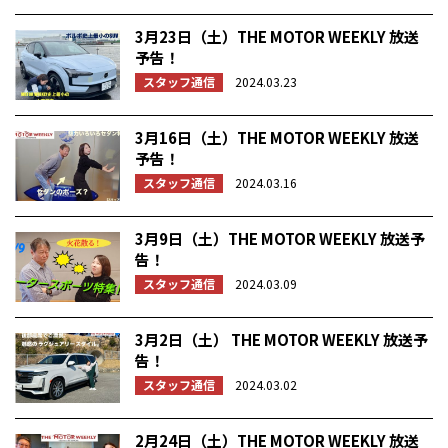
3月23日（土）THE MOTOR WEEKLY 放送
予告！
スタッフ通信
2024.03.23
3月16日（土）THE MOTOR WEEKLY 放送
予告！
スタッフ通信
2024.03.16
3月9日（土）THE MOTOR WEEKLY 放送予
告！
スタッフ通信
2024.03.09
3月2日（土） THE MOTOR WEEKLY 放送予
告！
スタッフ通信
2024.03.02
2月24日（土）THE MOTOR WEEKLY 放送