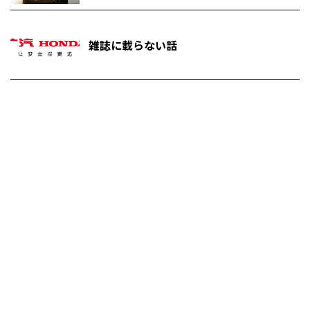
雑誌に載らない話