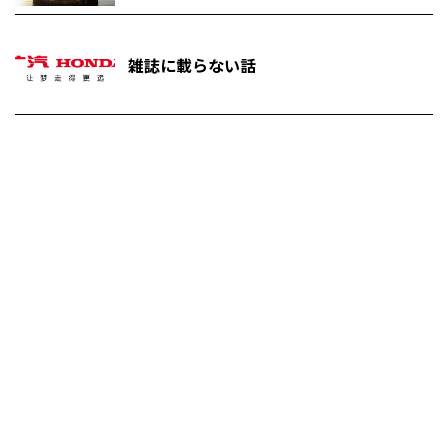
雑誌に載らない話