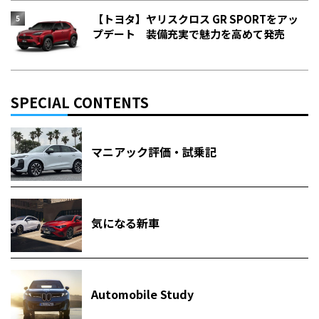
【トヨタ】ヤリスクロス GR SPORTをアッ
プデート 装備充実で魅力を高めて発売
SPECIAL CONTENTS
マニアック評価・試乗記
気になる新車
Automobile Study