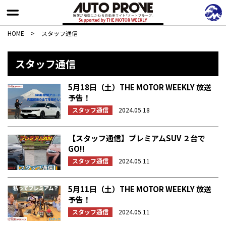
HOME
>
スタッフ通信
スタッフ通信
5月18日（土）THE MOTOR WEEKLY 放送
予告！
スタッフ通信
2024.05.18
【スタッフ通信】プレミアムSUV ２台で
GO!!
スタッフ通信
2024.05.11
5月11日（土）THE MOTOR WEEKLY 放送
予告！
スタッフ通信
2024.05.11