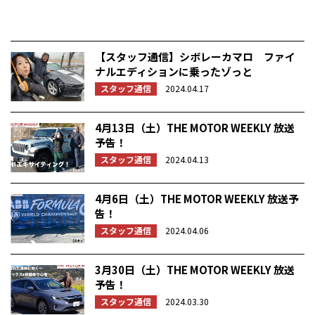
【スタッフ通信】シボレーカマロ ファイ
ナルエディションに乗ったゾっと
スタッフ通信
2024.04.17
4月13日（土）THE MOTOR WEEKLY 放送
予告！
スタッフ通信
2024.04.13
4月6日（土）THE MOTOR WEEKLY 放送予
告！
スタッフ通信
2024.04.06
3月30日（土）THE MOTOR WEEKLY 放送
予告！
スタッフ通信
2024.03.30