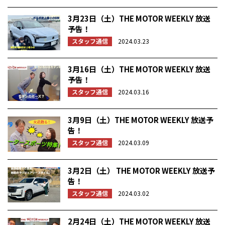
3月23日（土）THE MOTOR WEEKLY 放送
予告！
スタッフ通信
2024.03.23
3月16日（土）THE MOTOR WEEKLY 放送
予告！
スタッフ通信
2024.03.16
3月9日（土）THE MOTOR WEEKLY 放送予
告！
スタッフ通信
2024.03.09
3月2日（土） THE MOTOR WEEKLY 放送予
告！
スタッフ通信
2024.03.02
2月24日（土）THE MOTOR WEEKLY 放送