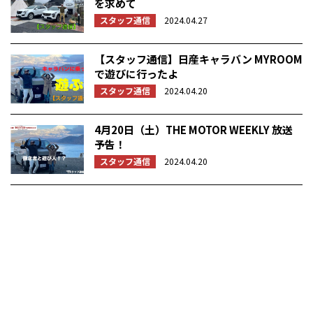
を求めて
スタッフ通信
2024.04.27
【スタッフ通信】日産キャラバン MYROOM
で遊びに行ったよ
スタッフ通信
2024.04.20
4月20日（土）THE MOTOR WEEKLY 放送
予告！
スタッフ通信
2024.04.20