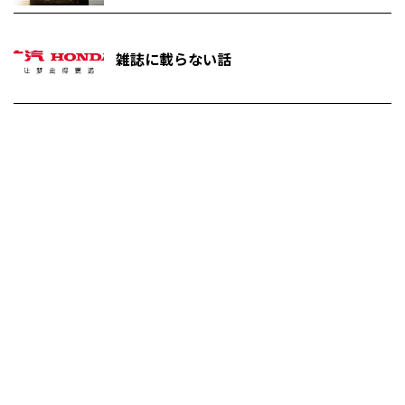
雑誌に載らない話