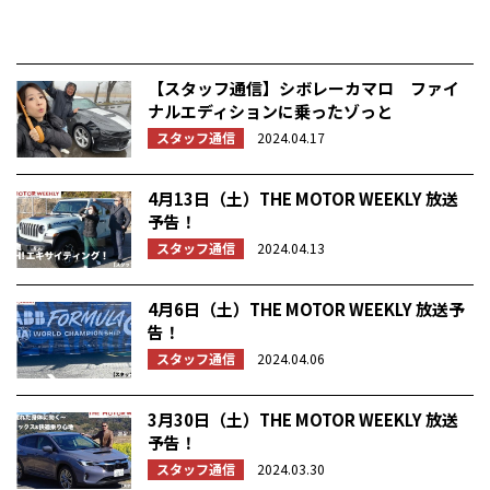
【スタッフ通信】シボレーカマロ ファイ
ナルエディションに乗ったゾっと
スタッフ通信
2024.04.17
4月13日（土）THE MOTOR WEEKLY 放送
予告！
スタッフ通信
2024.04.13
4月6日（土）THE MOTOR WEEKLY 放送予
告！
スタッフ通信
2024.04.06
3月30日（土）THE MOTOR WEEKLY 放送
予告！
スタッフ通信
2024.03.30