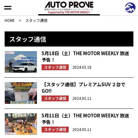
HOME
>
スタッフ通信
スタッフ通信
5月18日（土）THE MOTOR WEEKLY 放送
予告！
スタッフ通信
2024.05.18
【スタッフ通信】プレミアムSUV ２台で
GO!!
スタッフ通信
2024.05.11
5月11日（土）THE MOTOR WEEKLY 放送
予告！
スタッフ通信
2024.05.11