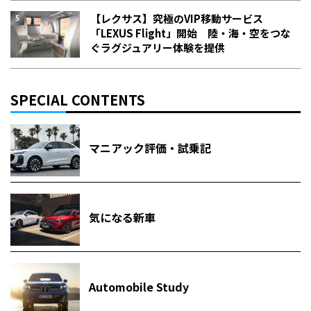
【レクサス】究極のVIP移動サービス
「LEXUS Flight」開始 陸・海・空をつな
ぐラグジュアリー体験を提供
SPECIAL CONTENTS
マニアック評価・試乗記
気になる新車
Automobile Study