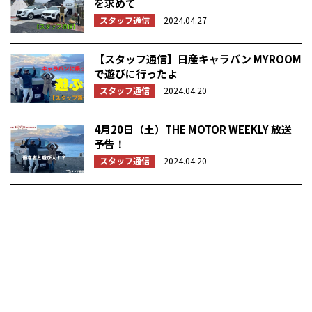
を求めて
スタッフ通信
2024.04.27
【スタッフ通信】日産キャラバン MYROOM
で遊びに行ったよ
スタッフ通信
2024.04.20
4月20日（土）THE MOTOR WEEKLY 放送
予告！
スタッフ通信
2024.04.20