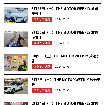
3月23日（土）THE MOTOR WEEKLY 放送
予告！
スタッフ通信
2024.03.23
3月16日（土）THE MOTOR WEEKLY 放送
予告！
スタッフ通信
2024.03.16
3月9日（土）THE MOTOR WEEKLY 放送予
告！
スタッフ通信
2024.03.09
3月2日（土） THE MOTOR WEEKLY 放送予
告！
スタッフ通信
2024.03.02
2月24日（土）THE MOTOR WEEKLY 放送