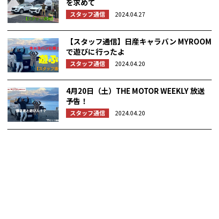
を求めて
スタッフ通信
2024.04.27
【スタッフ通信】日産キャラバン MYROOM
で遊びに行ったよ
スタッフ通信
2024.04.20
4月20日（土）THE MOTOR WEEKLY 放送
予告！
スタッフ通信
2024.04.20