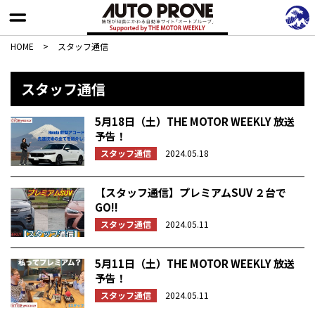
HOME
>
スタッフ通信
スタッフ通信
5月18日（土）THE MOTOR WEEKLY 放送
予告！
スタッフ通信
2024.05.18
【スタッフ通信】プレミアムSUV ２台で
GO!!
スタッフ通信
2024.05.11
5月11日（土）THE MOTOR WEEKLY 放送
予告！
スタッフ通信
2024.05.11