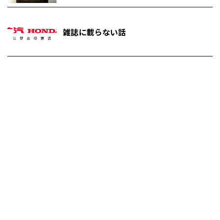
雑誌に載らない話