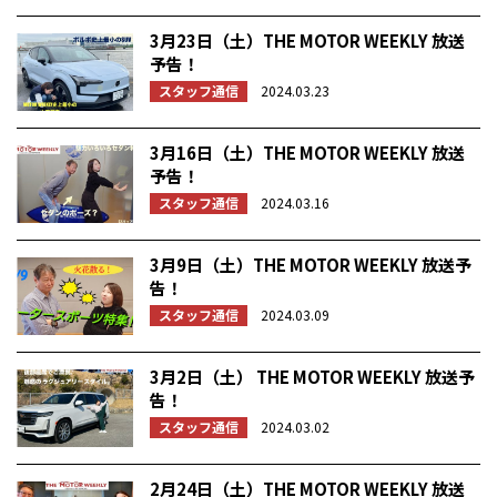
3月23日（土）THE MOTOR WEEKLY 放送
予告！
スタッフ通信
2024.03.23
3月16日（土）THE MOTOR WEEKLY 放送
予告！
スタッフ通信
2024.03.16
3月9日（土）THE MOTOR WEEKLY 放送予
告！
スタッフ通信
2024.03.09
3月2日（土） THE MOTOR WEEKLY 放送予
告！
スタッフ通信
2024.03.02
2月24日（土）THE MOTOR WEEKLY 放送