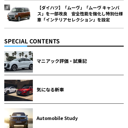
【ダイハツ】「ムーヴ」「ムーヴ キャンバ
ス」を一部改良 安全性能を強化し特別仕様
車「インテリアセレクション」を設定
SPECIAL CONTENTS
マニアック評価・試乗記
気になる新車
Automobile Study