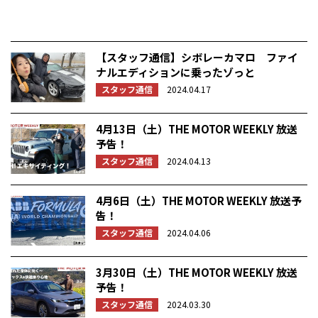
【スタッフ通信】シボレーカマロ ファイ
ナルエディションに乗ったゾっと
スタッフ通信
2024.04.17
4月13日（土）THE MOTOR WEEKLY 放送
予告！
スタッフ通信
2024.04.13
4月6日（土）THE MOTOR WEEKLY 放送予
告！
スタッフ通信
2024.04.06
3月30日（土）THE MOTOR WEEKLY 放送
予告！
スタッフ通信
2024.03.30