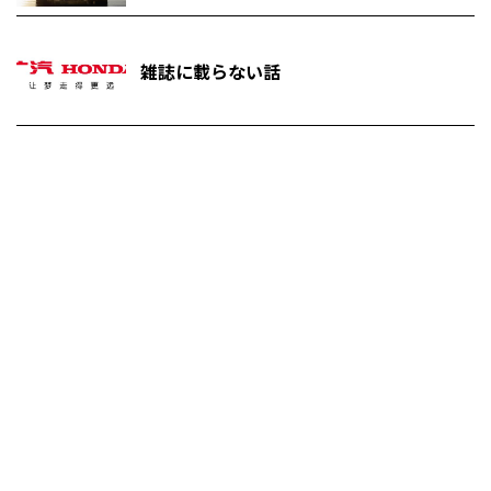
雑誌に載らない話