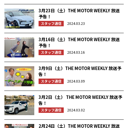
3月23日（土）THE MOTOR WEEKLY 放送
予告！
スタッフ通信
2024.03.23
3月16日（土）THE MOTOR WEEKLY 放送
予告！
スタッフ通信
2024.03.16
3月9日（土）THE MOTOR WEEKLY 放送予
告！
スタッフ通信
2024.03.09
3月2日（土） THE MOTOR WEEKLY 放送予
告！
スタッフ通信
2024.03.02
2月24日（土）THE MOTOR WEEKLY 放送