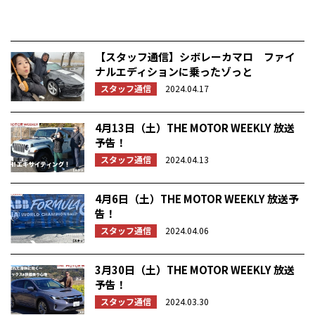
【スタッフ通信】シボレーカマロ ファイ
ナルエディションに乗ったゾっと
スタッフ通信
2024.04.17
4月13日（土）THE MOTOR WEEKLY 放送
予告！
スタッフ通信
2024.04.13
4月6日（土）THE MOTOR WEEKLY 放送予
告！
スタッフ通信
2024.04.06
3月30日（土）THE MOTOR WEEKLY 放送
予告！
スタッフ通信
2024.03.30