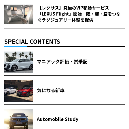
【レクサス】究極のVIP移動サービス
「LEXUS Flight」開始 陸・海・空をつな
ぐラグジュアリー体験を提供
SPECIAL CONTENTS
マニアック評価・試乗記
気になる新車
Automobile Study