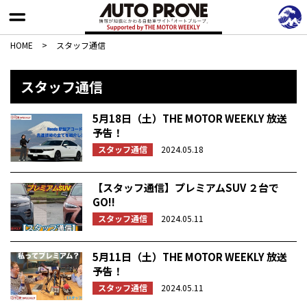
HOME
>
スタッフ通信
スタッフ通信
5月18日（土）THE MOTOR WEEKLY 放送
予告！
スタッフ通信
2024.05.18
【スタッフ通信】プレミアムSUV ２台で
GO!!
スタッフ通信
2024.05.11
5月11日（土）THE MOTOR WEEKLY 放送
予告！
スタッフ通信
2024.05.11