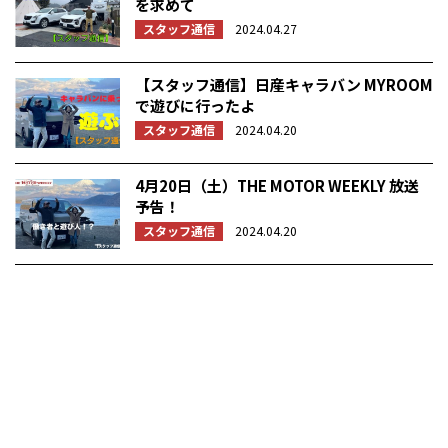
を求めて
スタッフ通信
2024.04.27
【スタッフ通信】日産キャラバン MYROOM
で遊びに行ったよ
スタッフ通信
2024.04.20
4月20日（土）THE MOTOR WEEKLY 放送
予告！
スタッフ通信
2024.04.20