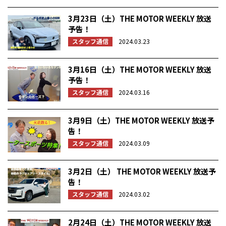
3月23日（土）THE MOTOR WEEKLY 放送
予告！
スタッフ通信
2024.03.23
3月16日（土）THE MOTOR WEEKLY 放送
予告！
スタッフ通信
2024.03.16
3月9日（土）THE MOTOR WEEKLY 放送予
告！
スタッフ通信
2024.03.09
3月2日（土） THE MOTOR WEEKLY 放送予
告！
スタッフ通信
2024.03.02
2月24日（土）THE MOTOR WEEKLY 放送