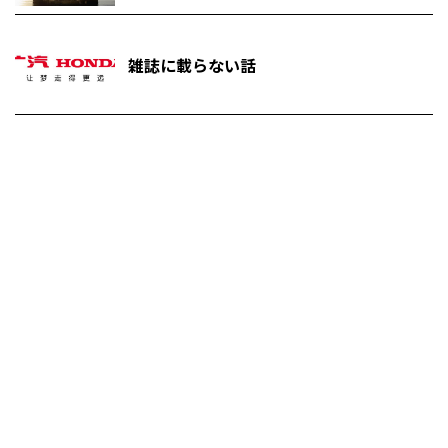
雑誌に載らない話