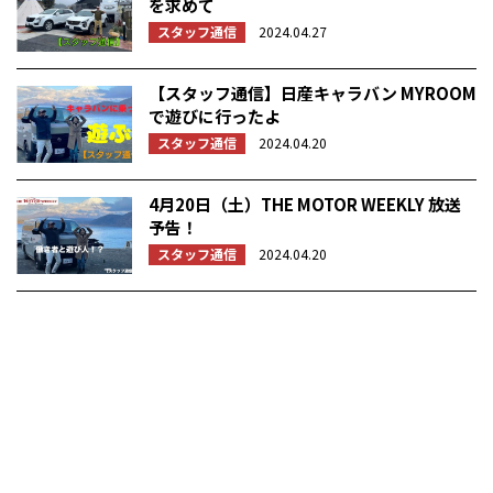
を求めて
スタッフ通信
2024.04.27
【スタッフ通信】日産キャラバン MYROOM
で遊びに行ったよ
スタッフ通信
2024.04.20
4月20日（土）THE MOTOR WEEKLY 放送
予告！
スタッフ通信
2024.04.20