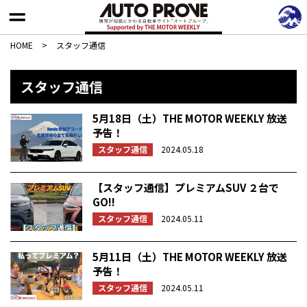
HOME
>
スタッフ通信
スタッフ通信
5月18日（土）THE MOTOR WEEKLY 放送
予告！
スタッフ通信
2024.05.18
【スタッフ通信】プレミアムSUV ２台で
GO!!
スタッフ通信
2024.05.11
5月11日（土）THE MOTOR WEEKLY 放送
予告！
スタッフ通信
2024.05.11