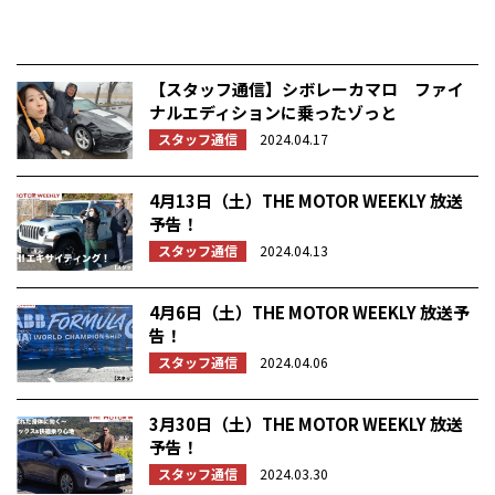
【スタッフ通信】シボレーカマロ ファイ
ナルエディションに乗ったゾっと
スタッフ通信
2024.04.17
4月13日（土）THE MOTOR WEEKLY 放送
予告！
スタッフ通信
2024.04.13
4月6日（土）THE MOTOR WEEKLY 放送予
告！
スタッフ通信
2024.04.06
3月30日（土）THE MOTOR WEEKLY 放送
予告！
スタッフ通信
2024.03.30