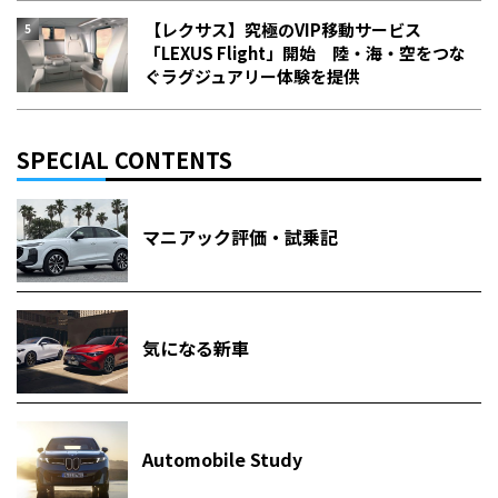
【レクサス】究極のVIP移動サービス
「LEXUS Flight」開始 陸・海・空をつな
ぐラグジュアリー体験を提供
SPECIAL CONTENTS
マニアック評価・試乗記
気になる新車
Automobile Study