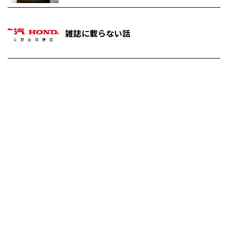
雑誌に載らない話