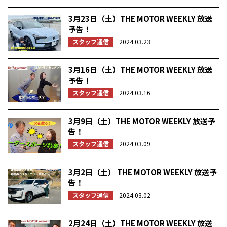
3月23日（土）THE MOTOR WEEKLY 放送
予告！
スタッフ通信
2024.03.23
3月16日（土）THE MOTOR WEEKLY 放送
予告！
スタッフ通信
2024.03.16
3月9日（土）THE MOTOR WEEKLY 放送予
告！
スタッフ通信
2024.03.09
3月2日（土） THE MOTOR WEEKLY 放送予
告！
スタッフ通信
2024.03.02
2月24日（土）THE MOTOR WEEKLY 放送