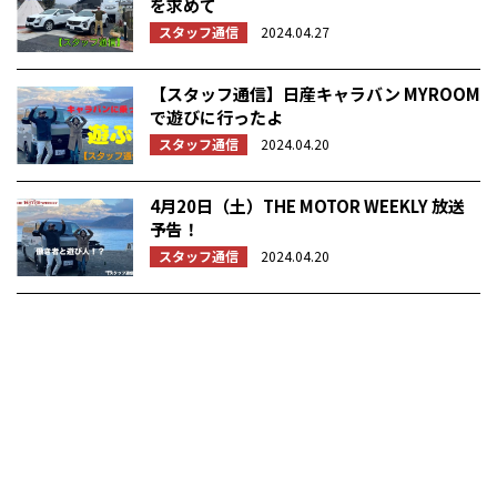
を求めて
スタッフ通信
2024.04.27
【スタッフ通信】日産キャラバン MYROOM
で遊びに行ったよ
スタッフ通信
2024.04.20
4月20日（土）THE MOTOR WEEKLY 放送
予告！
スタッフ通信
2024.04.20