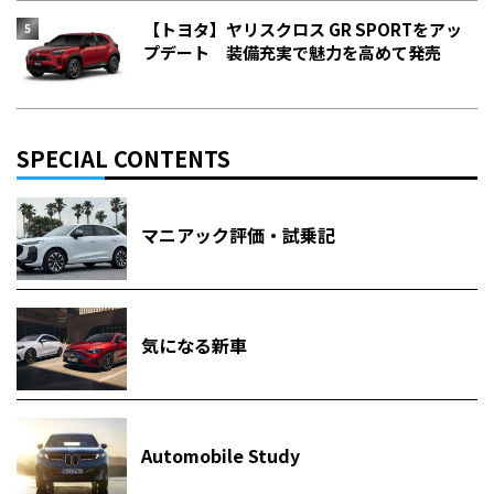
【トヨタ】ヤリスクロス GR SPORTをアッ
プデート 装備充実で魅力を高めて発売
SPECIAL CONTENTS
マニアック評価・試乗記
気になる新車
Automobile Study