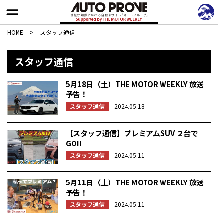
HOME
>
スタッフ通信
スタッフ通信
5月18日（土）THE MOTOR WEEKLY 放送
予告！
スタッフ通信
2024.05.18
【スタッフ通信】プレミアムSUV ２台で
GO!!
スタッフ通信
2024.05.11
5月11日（土）THE MOTOR WEEKLY 放送
予告！
スタッフ通信
2024.05.11