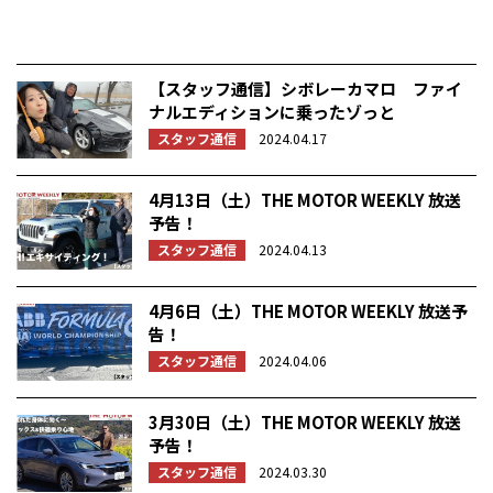
【スタッフ通信】シボレーカマロ ファイ
ナルエディションに乗ったゾっと
スタッフ通信
2024.04.17
4月13日（土）THE MOTOR WEEKLY 放送
予告！
スタッフ通信
2024.04.13
4月6日（土）THE MOTOR WEEKLY 放送予
告！
スタッフ通信
2024.04.06
3月30日（土）THE MOTOR WEEKLY 放送
予告！
スタッフ通信
2024.03.30