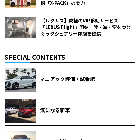
術「X-PACK」の実力
【レクサス】究極のVIP移動サービス
「LEXUS Flight」開始 陸・海・空をつな
ぐラグジュアリー体験を提供
SPECIAL CONTENTS
マニアック評価・試乗記
気になる新車