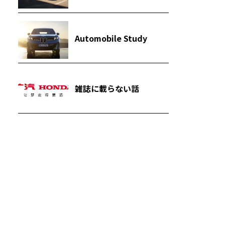
Automobile Study
雑誌に載らない話