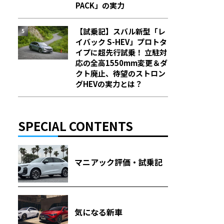
PACK」の実力
【試乗記】スバル新型「レ
イバック S-HEV」プロトタ
イプに超先行試乗！ 立駐対
応の全高1550mm変更＆ダ
クト廃止、待望のストロン
グHEVの実力とは？
SPECIAL CONTENTS
マニアック評価・試乗記
気になる新車