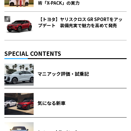
術「X-PACK」の実力
【トヨタ】ヤリスクロス GR SPORTをアッ
プデート 装備充実で魅力を高めて発売
SPECIAL CONTENTS
マニアック評価・試乗記
気になる新車