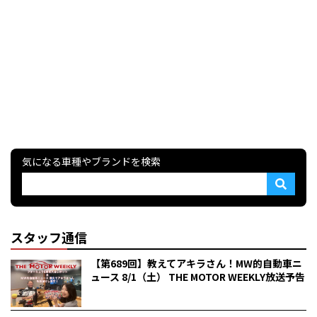
気になる車種やブランドを検索
スタッフ通信
【第689回】教えてアキラさん！MW的自動車ニ
ュース 8/1（土） THE MOTOR WEEKLY放送予告