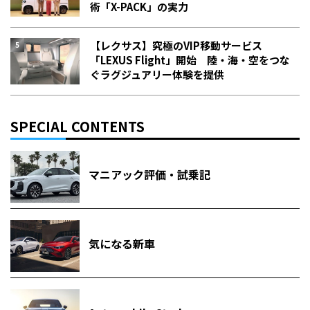
術「X-PACK」の実力
【レクサス】究極のVIP移動サービス
「LEXUS Flight」開始 陸・海・空をつな
ぐラグジュアリー体験を提供
SPECIAL CONTENTS
マニアック評価・試乗記
気になる新車