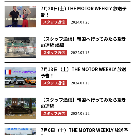
7月20日(土) THE MOTOR WEEKLY 放送予
告！
スタッフ通信
2024.07.20
【スタッフ通信】韓国へ行ってみたら驚き
の連続 続編
スタッフ通信
2024.07.18
7月13日（土）THE MOTOR WEEKLY 放送
予告！
スタッフ通信
2024.07.13
【スタッフ通信】韓国へ行ってみたら驚き
の連続
スタッフ通信
2024.07.12
7月6日（土）THE MOTOR WEEKLY 放送予