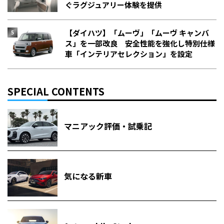
ぐラグジュアリー体験を提供
【ダイハツ】「ムーヴ」「ムーヴ キャンバ
ス」を一部改良 安全性能を強化し特別仕様
車「インテリアセレクション」を設定
SPECIAL CONTENTS
マニアック評価・試乗記
気になる新車