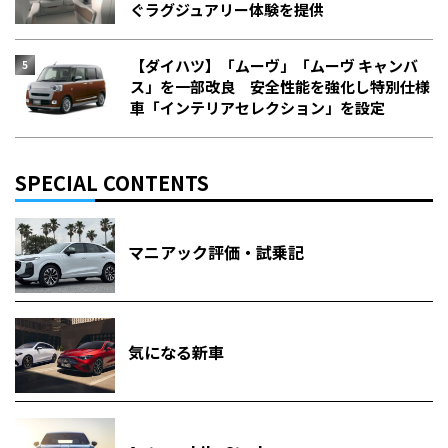
ぐラグジュアリー体験を提供
【ダイハツ】「ムーヴ」「ムーヴ キャンバ
ス」を一部改良 安全性能を強化し特別仕様
車「インテリアセレクション」を設定
SPECIAL CONTENTS
マニアック評価・試乗記
気になる新車