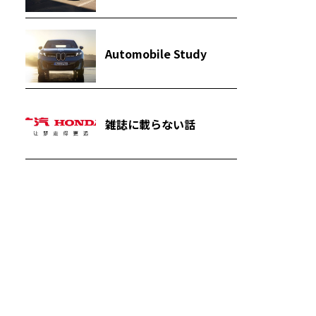
Automobile Study
雑誌に載らない話