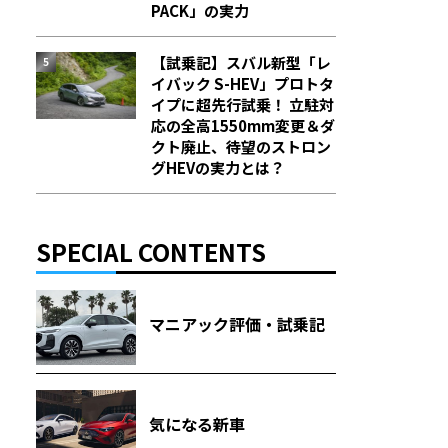
PACK」の実力
【試乗記】スバル新型「レ
イバック S-HEV」プロトタ
イプに超先行試乗！ 立駐対
応の全高1550mm変更＆ダ
クト廃止、待望のストロン
グHEVの実力とは？
SPECIAL CONTENTS
マニアック評価・試乗記
気になる新車