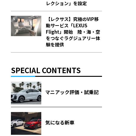
レクション」を設定
【レクサス】究極のVIP移
動サービス「LEXUS
Flight」開始 陸・海・空
をつなぐラグジュアリー体
験を提供
SPECIAL CONTENTS
マニアック評価・試乗記
気になる新車