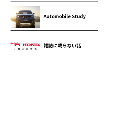
Automobile Study
雑誌に載らない話