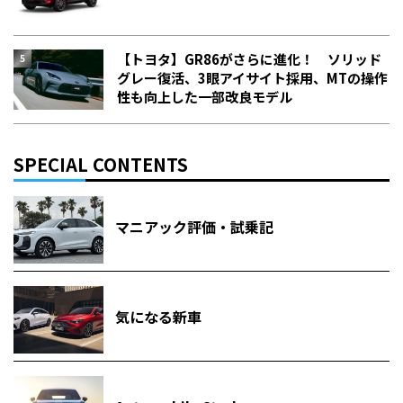
【トヨタ】GR86がさらに進化！ ソリッド
グレー復活、3眼アイサイト採用、MTの操作
性も向上した一部改良モデル
SPECIAL CONTENTS
マニアック評価・試乗記
気になる新車