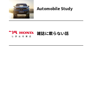
Automobile Study
雑誌に載らない話