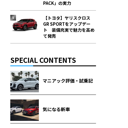
PACK」の実力
【トヨタ】ヤリスクロス
GR SPORTをアップデー
ト 装備充実で魅力を高め
て発売
SPECIAL CONTENTS
マニアック評価・試乗記
気になる新車