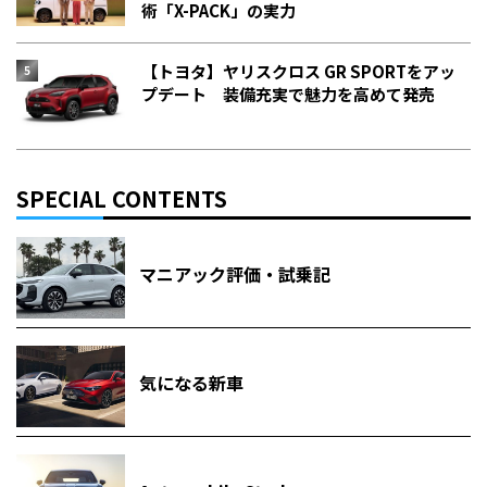
術「X-PACK」の実力
【トヨタ】ヤリスクロス GR SPORTをアッ
プデート 装備充実で魅力を高めて発売
SPECIAL CONTENTS
マニアック評価・試乗記
気になる新車