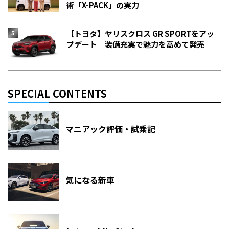
術「X-PACK」の実力
【トヨタ】ヤリスクロス GR SPORTをアッ
プデート 装備充実で魅力を高めて発売
SPECIAL CONTENTS
マニアック評価・試乗記
気になる新車