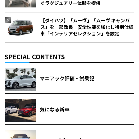
ぐラグジュアリー体験を提供
【ダイハツ】「ムーヴ」「ムーヴ キャンバ
ス」を一部改良 安全性能を強化し特別仕様
車「インテリアセレクション」を設定
SPECIAL CONTENTS
マニアック評価・試乗記
気になる新車