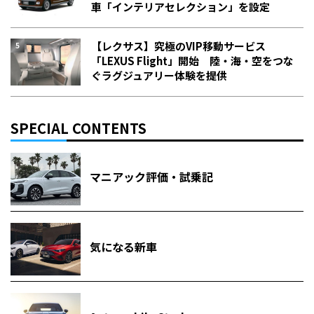
車「インテリアセレクション」を設定
【レクサス】究極のVIP移動サービス
「LEXUS Flight」開始 陸・海・空をつな
ぐラグジュアリー体験を提供
SPECIAL CONTENTS
マニアック評価・試乗記
気になる新車