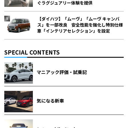
ぐラグジュアリー体験を提供
【ダイハツ】「ムーヴ」「ムーヴ キャンバ
ス」を一部改良 安全性能を強化し特別仕様
車「インテリアセレクション」を設定
SPECIAL CONTENTS
マニアック評価・試乗記
気になる新車