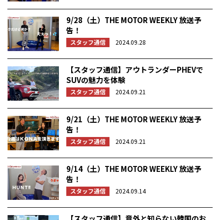
9/28（土）THE MOTOR WEEKLY 放送予
告！
スタッフ通信
2024.09.28
【スタッフ通信】アウトランダーPHEVで
SUVの魅力を体験
スタッフ通信
2024.09.21
9/21（土）THE MOTOR WEEKLY 放送予
告！
スタッフ通信
2024.09.21
9/14（土）THE MOTOR WEEKLY 放送予
告！
スタッフ通信
2024.09.14
【スタッフ通信】意外と知らない韓国のお