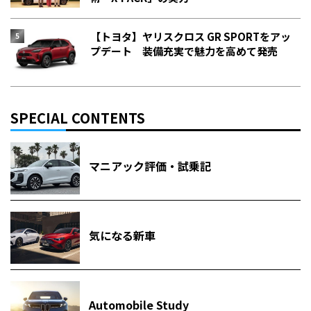
【トヨタ】ヤリスクロス GR SPORTをアッ
プデート 装備充実で魅力を高めて発売
SPECIAL CONTENTS
マニアック評価・試乗記
気になる新車
Automobile Study