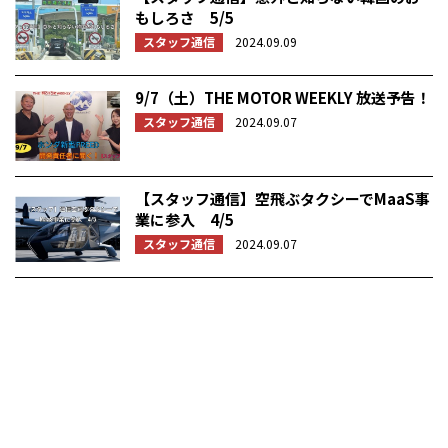
もしろさ 5/5
スタッフ通信
2024.09.09
9/7（土）THE MOTOR WEEKLY 放送予告！
スタッフ通信
2024.09.07
【スタッフ通信】空飛ぶタクシーでMaaS事
業に参入 4/5
スタッフ通信
2024.09.07