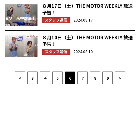
８月17日（土）THE MOTOR WEEKLY 放送
予告！
スタッフ通信
2024.08.17
８月10日（土）THE MOTOR WEEKLY 放送
予告！
スタッフ通信
2024.08.10
<
3
4
5
6
7
8
9
>