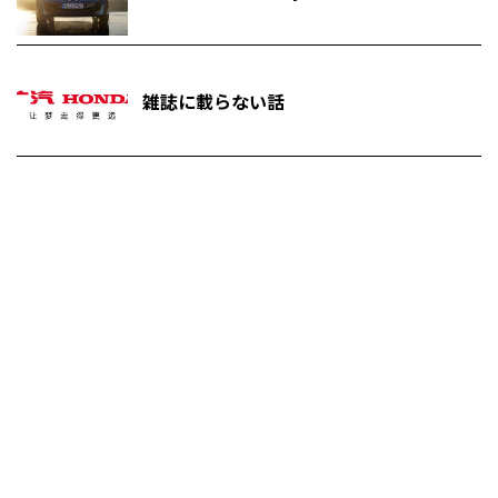
雑誌に載らない話