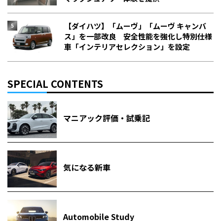
【ダイハツ】「ムーヴ」「ムーヴ キャンバ
ス」を一部改良 安全性能を強化し特別仕様
車「インテリアセレクション」を設定
SPECIAL CONTENTS
マニアック評価・試乗記
気になる新車
Automobile Study