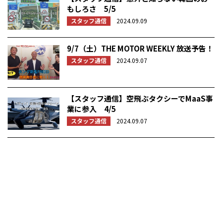
もしろさ 5/5
スタッフ通信
2024.09.09
9/7（土）THE MOTOR WEEKLY 放送予告！
スタッフ通信
2024.09.07
【スタッフ通信】空飛ぶタクシーでMaaS事
業に参入 4/5
スタッフ通信
2024.09.07