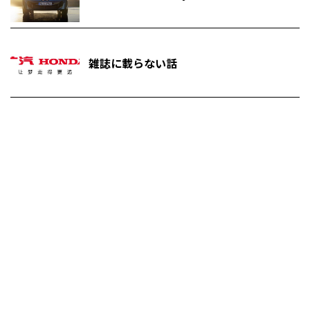
雑誌に載らない話