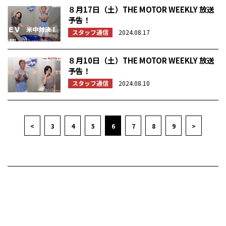
８月17日（土）THE MOTOR WEEKLY 放送
予告！
スタッフ通信
2024.08.17
８月10日（土）THE MOTOR WEEKLY 放送
予告！
スタッフ通信
2024.08.10
<
3
4
5
6
7
8
9
>