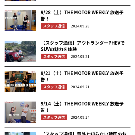
9/28（土）THE MOTOR WEEKLY 放送予
告！
スタッフ通信
2024.09.28
【スタッフ通信】アウトランダーPHEVで
SUVの魅力を体験
スタッフ通信
2024.09.21
9/21（土）THE MOTOR WEEKLY 放送予
告！
スタッフ通信
2024.09.21
9/14（土）THE MOTOR WEEKLY 放送予
告！
スタッフ通信
2024.09.14
【スタッフ通信】意外と知らない韓国のお