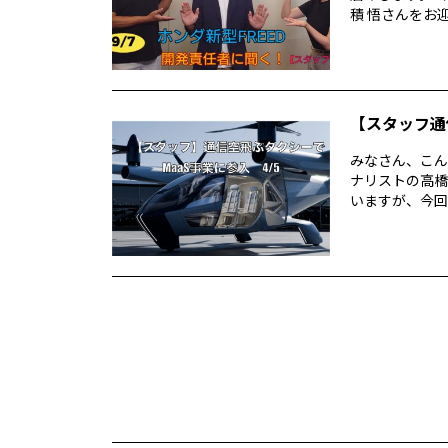
積 悟さんをお迎.
【スタッフ通
みなさん、こん
ナリストの高橋
いますが、今回