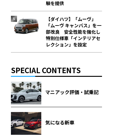
験を提供
【ダイハツ】「ムーヴ」
「ムーヴ キャンバス」を一
部改良 安全性能を強化し
特別仕様車「インテリアセ
レクション」を設定
SPECIAL CONTENTS
マニアック評価・試乗記
気になる新車