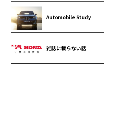
Automobile Study
雑誌に載らない話